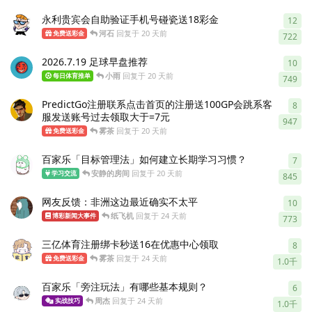
永利贵宾会自助验证手机号碰瓷送18彩金
12
12
河石
回复于
20 天前
免费送彩金
722
2026.7.19 足球早盘推荐
10
10
小雨
回复于
20 天前
每日体育推单
749
PredictGo注册联系点击首页的注册送100GP会跳系客
8
8
条
服发送账号过去领取大于=7元
947
雾茶
回复于
20 天前
免费送彩金
百家乐「目标管理法」如何建立长期学习习惯？
7
7
条
安静的房间
回复于
20 天前
学习交流
845
网友反馈：非洲这边最近确实不太平
10
10
纸飞机
回复于
24 天前
博彩新闻大事件
773
三亿体育注册绑卡秒送16在优惠中心领取
8
8
条
雾茶
回复于
24 天前
免费送彩金
1.0千
百家乐「旁注玩法」有哪些基本规则？
6
6
条
周杰
回复于
24 天前
实战技巧
1.0千