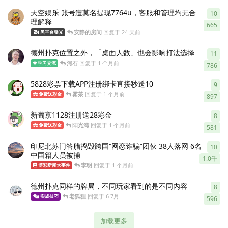
天空娱乐 账号遭莫名提现7764u，客服和管理均无合
10
10
理解释
665
安静的房间
回复于
24 天前
黑平台曝光
德州扑克位置之外，「桌面人数」也会影响打法选择
11
11
河石
回复于
1 个月前
学习交流
786
5828彩票下载APP注册绑卡直接秒送10
9
9
条
雾茶
回复于
1 个月前
免费送彩金
897
新葡京1128注册送28彩金
8
8
条
阳光湾
回复于
1 个月前
免费送彩金
581
印尼北苏门答腊捣毁跨国“网恋诈骗”团伙 38人落网 6名
10
10
中国籍人员被捕
1.0千
李明
回复于
1 个月前
博彩新闻大事件
德州扑克同样的牌局，不同玩家看到的是不同内容
8
8
条
老狐狸
回复于
6 7月
实战技巧
596
加载更多