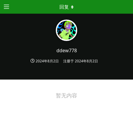
回复
ddew778
2024年8月2日
注册于
2024年8月2日
暂无内容