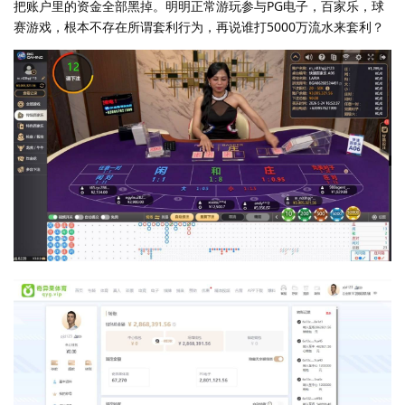
把账户里的资金全部黑掉。明明正常游玩参与PG电子，百家乐，球
赛游戏，根本不存在所谓套利行为，再说谁打5000万流水来套利？