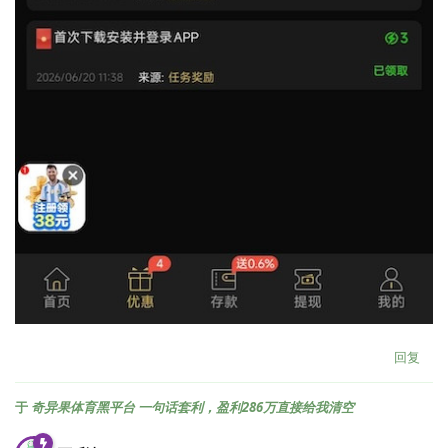
回复
于
奇异果体育黑平台 一句话套利，盈利286万直接给我清空