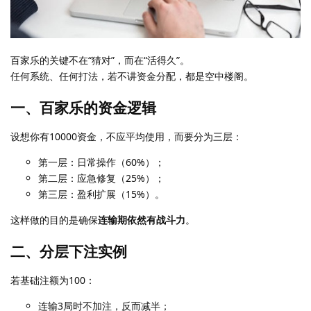
百家乐的关键不在“猜对”，而在“活得久”。
任何系统、任何打法，若不讲资金分配，都是空中楼阁。
一、百家乐的资金逻辑
设想你有10000资金，不应平均使用，而要分为三层：
第一层：日常操作（60%）；
第二层：应急修复（25%）；
第三层：盈利扩展（15%）。
这样做的目的是确保
连输期依然有战斗力
。
二、分层下注实例
若基础注额为100：
连输3局时不加注，反而减半；