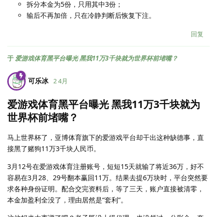
拆分本金为5份，只用其中3份；
输后不再加倍，只在冷静判断后恢复下注。
回复
于
爱游戏体育黑平台曝光 黑我11万3千块就为世界杯前堵嘴？
可乐冰
2 4月
爱游戏体育黑平台曝光 黑我11万3千块就为
世界杯前堵嘴？
马上世界杯了，亚博体育旗下的爱游戏平台却干出这种缺德事，直
接黑了赌狗11万3千块人民币。
3月12号在爱游戏体育注册账号，短短15天就输了将近36万，好不
容易在3月28、29号翻本赢回11万。结果去提6万块时，平台突然要
求各种身份证明。配合交完资料后，等了三天，账户直接被清零，
本金加盈利全没了，理由居然是“套利”。