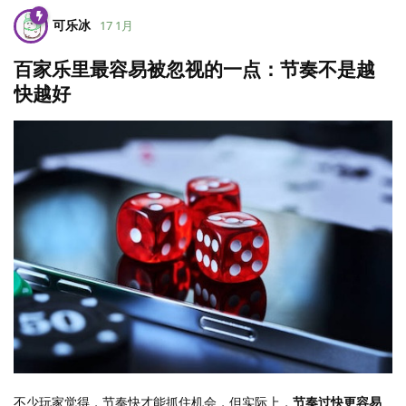
可乐冰
17 1月
百家乐里最容易被忽视的一点：节奏不是越
快越好
不少玩家觉得，节奏快才能抓住机会，但实际上，
节奏过快更容易