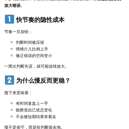
放大错误
。
快节奏的隐性成本
节奏一旦加快：
判断时间被压缩
情绪介入比例上升
修正错误的空间变小
一两次判断失误，就可能连续放大。
为什么慢反而更稳？
慢下来意味着：
有时间复盘上一手
能察觉自己状态变化
不会被短期结果牵着走
慢不是保守，而是给判断留余地。