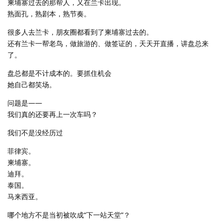
柬埔寨过去的那帮人，又在兰卡出现。
熟面孔，熟剧本，熟节奏。
很多人去兰卡，朋友圈都看到了柬埔寨过去的。
还有兰卡一帮老鸟，做旅游的、做签证的，天天开直播，讲盘总来
了。
盘总都是不计成本的。要抓住机会
她自己都笑场。
问题是——
我们真的还要再上一次车吗？
我们不是没经历过
菲律宾。
柬埔寨。
迪拜。
泰国。
马来西亚。
哪个地方不是当初被吹成“下一站天堂”？