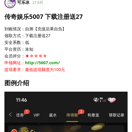
可乐冰
21 6月
传奇娱乐5007 下载注册送27
到账情况：自测【充值后果自负】
领取方式：下载注册送27
安全系数：低
平台资历：未知
会员评分：
★☆☆☆☆
申领网址：
http://5007.com/
提现要求：最低提现额度为100元
图例介绍