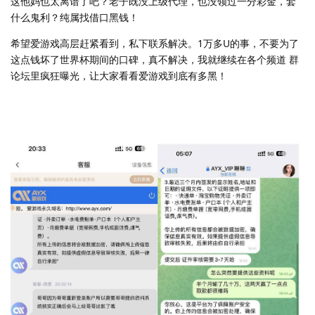
这他妈也太离谱了吧？老子既没上级代理，也没领过一分彩金，套
什么鬼利？纯属找借口黑钱！
希望爱游戏高层赶紧看到，私下联系解决。1万多U的事，不要为了
这点钱坏了世界杯期间的口碑，真不解决，我就继续在各个频道 群
论坛里疯狂曝光，让大家看看爱游戏到底有多黑！