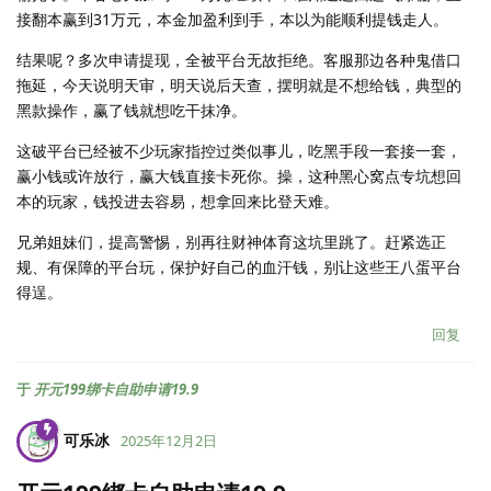
接翻本赢到31万元，本金加盈利到手，本以为能顺利提钱走人。
结果呢？多次申请提现，全被平台无故拒绝。客服那边各种鬼借口
拖延，今天说明天审，明天说后天查，摆明就是不想给钱，典型的
黑款操作，赢了钱就想吃干抹净。
这破平台已经被不少玩家指控过类似事儿，吃黑手段一套接一套，
赢小钱或许放行，赢大钱直接卡死你。操，这种黑心窝点专坑想回
本的玩家，钱投进去容易，想拿回来比登天难。
兄弟姐妹们，提高警惕，别再往财神体育这坑里跳了。赶紧选正
规、有保障的平台玩，保护好自己的血汗钱，别让这些王八蛋平台
得逞。
回复
于
开元199绑卡自助申请19.9
可乐冰
2025年12月2日