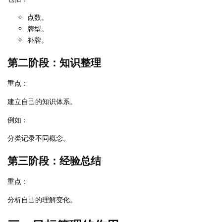
点数。
牌型。
补牌。
第二阶段：知识整理
重点：
建立自己的知识体系。
例如：
分类记录不同概念。
第三阶段：经验总结
重点：
分析自己的理解变化。