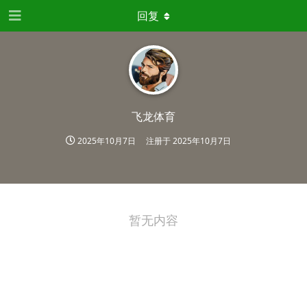
回复
飞龙体育
2025年10月7日
注册于
2025年10月7日
暂无内容