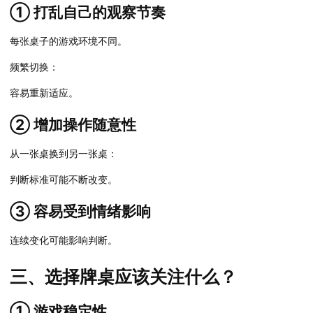
① 打乱自己的观察节奏
每张桌子的游戏环境不同。
频繁切换：
容易重新适应。
② 增加操作随意性
从一张桌换到另一张桌：
判断标准可能不断改变。
③ 容易受到情绪影响
连续变化可能影响判断。
三、选择牌桌应该关注什么？
① 游戏稳定性