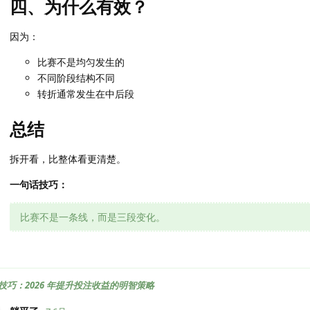
四、为什么有效？
因为：
比赛不是均匀发生的
不同阶段结构不同
转折通常发生在中后段
总结
拆开看，比整体看更清楚。
一句话技巧：
比赛不是一条线，而是三段变化。
技巧：2026 年提升投注收益的明智策略