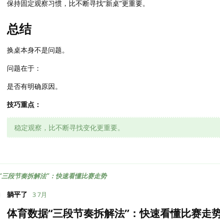
保持固定观察习惯，比不断寻找“新桌”更重要。
总结
换桌本身不是问题。
问题在于：
是否有明确原因。
技巧重点：
稳定观察，比不断寻找变化更重要。
“三段节奏拆解法”：快速看懂比赛走势
躺平了
3 7月
体育数据“三段节奏拆解法”：快速看懂比赛走