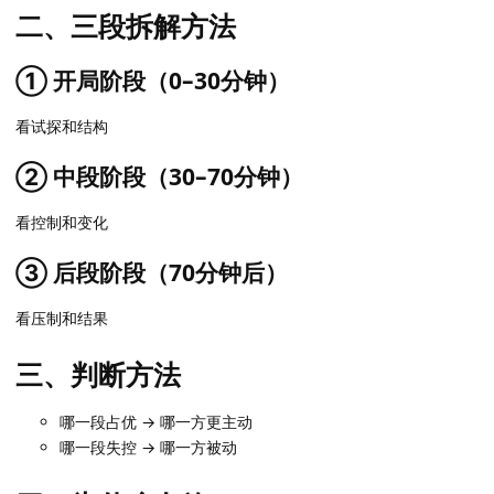
二、三段拆解方法
① 开局阶段（0–30分钟）
看试探和结构
② 中段阶段（30–70分钟）
看控制和变化
③ 后段阶段（70分钟后）
看压制和结果
三、判断方法
哪一段占优 → 哪一方更主动
哪一段失控 → 哪一方被动