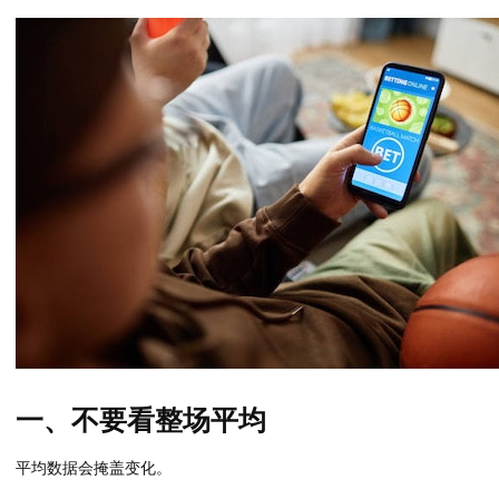
一、不要看整场平均
平均数据会掩盖变化。