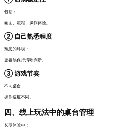
包括：
画面、流程、操作体验。
② 自己熟悉程度
熟悉的环境：
更容易保持清晰判断。
③ 游戏节奏
不同桌台：
操作速度不同。
四、线上玩法中的桌台管理
长期体验中：