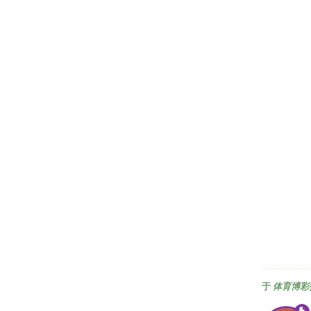
于
体育博彩