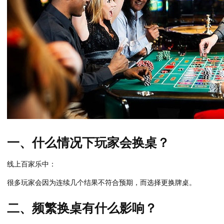
一、什么情况下玩家会换桌？
线上百家乐中：
很多玩家会因为连续几个结果不符合预期，而选择更换牌桌。
二、频繁换桌有什么影响？