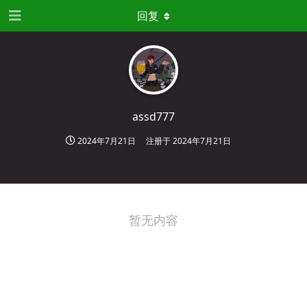
回复
assd777
2024年7月21日
注册于
2024年7月21日
暂无内容