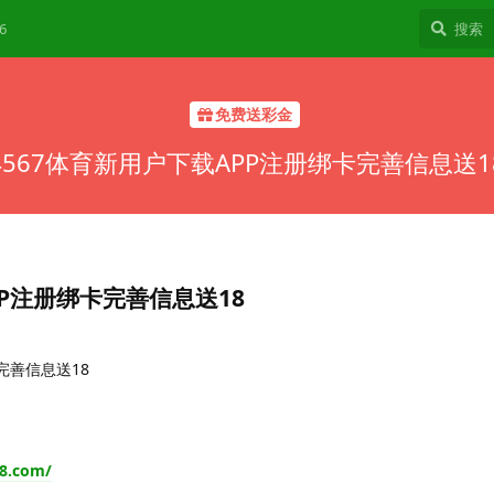
6
免费送彩金
4567体育新用户下载APP注册绑卡完善信息送1
PP注册绑卡完善信息送18
完善信息送18
u8.com/