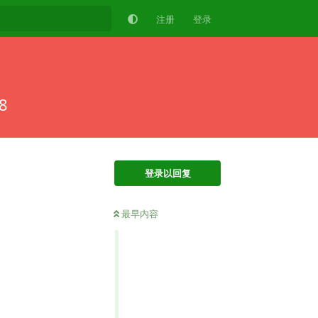
注册
登录
8
登录以回复
最早内容