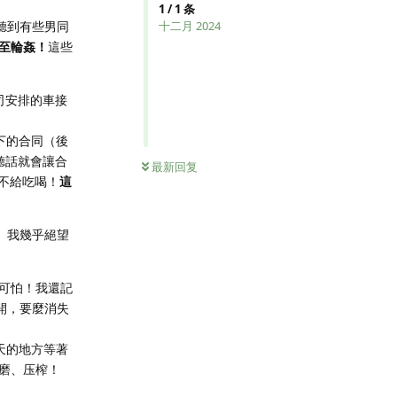
1
/
1
条
聽到有些男同
十二月 2024
至輪姦！
這些
司安排的車接
下的合同（後
聽話就會讓合
最新回复
不給吃喝！
這
。我幾乎絕望
可怕！我還記
開，要麼消失
天的地方等著
磨、压榨！