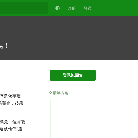
注册
登录
惕！
登录以回复
最早内容
歷還像夢魘一
果曝光，後果
漂亮，但背後
還被他們“選