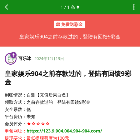
1
/
1
条
免费送彩金
皇家娱乐904之前存款过的，登陆有回馈9彩金
可乐冰
2024年12月13日
皇家娱乐904之前存款过的，登陆有回馈9彩
金
到账情况：自测【充值后果自负】
领取方式：之前存款过的，登陆有回馈9彩金
安全系数：低
平台资历：未知
会员评分：
★☆☆☆☆
申领网址：
https://123.9.904.004.904-904.com/
提现要求：最低提现额度为100元