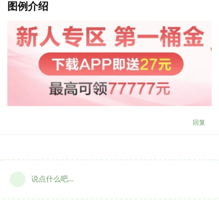
图例介绍
回复
说点什么吧...