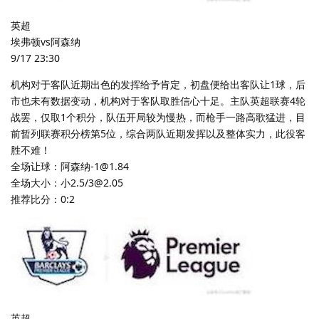
英超
埃弗顿vs阿森纳
9/17 23:30
机构对于客队近期出色的发挥给予肯定，初盘便给出客队让1球，后
市也未有数据变动，机构对于客队取胜信心十足。主队英超联赛4轮
战罢，仅取1个积分，队伍开局较为慢热，而枪手一路高歌猛进，目
前暂列联赛积分榜第5位，综合两队近期发挥以及整体实力，此役客
胜不难！
全场让球：阿森纳-1@1.84
全场大小：小2.5/3@2.05
推荐比分：0:2
英超