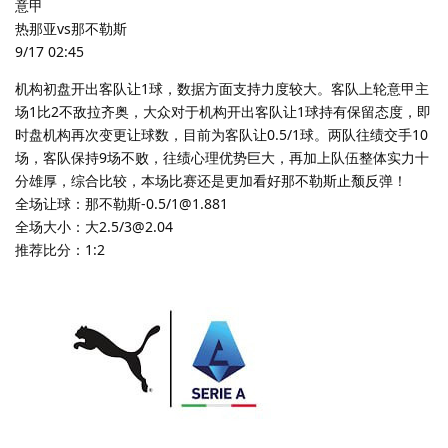
意甲
热那亚vs那不勒斯
9/17 02:45
机构初盘开出客队让1球，数据方面支持力度较大。客队上轮意甲主
场1比2不敌拉齐奥，大众对于机构开出客队让1球持有保留态度，即
时盘机构再次变更让球数，目前为客队让0.5/1球。两队往绩交手10
场，客队保持9场不败，往绩心理优势巨大，再加上队伍整体实力十
分雄厚，综合比较，本场比赛还是更加看好那不勒斯止颓反弹！
全场让球：那不勒斯-0.5/1@1.881
全场大小：大2.5/3@2.04
推荐比分：1:2