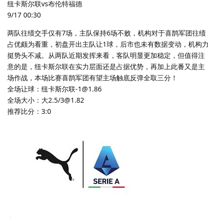
纽卡斯尔联vs布伦特福德
9/17 00:30
两队往绩交手仅有7场，主队保持6场不败，机构对于喜鹊军团往绩
占优颇为看重，初盘开出主队让1球，后市也未有数据变动，机构力
挺势头不减。从两队近期发挥来看，客队明显更加稳定，但值得注
意的是，纽卡斯尔联在实力层面还是占据优势，再加上此番又是主
场作战，本场比赛喜鹊军团有望主场触底反弹全取三分！
全场让球：纽卡斯尔联-1@1.86
全场大小：大2.5/3@1.82
推荐比分：3:0