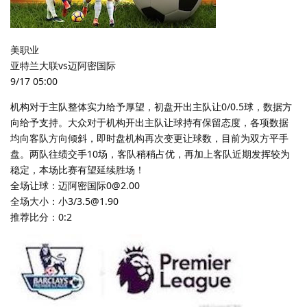
美职业
亚特兰大联vs迈阿密国际
9/17 05:00
机构对于主队整体实力给予厚望，初盘开出主队让0/0.5球，数据方
向给予支持。大众对于机构开出主队让球持有保留态度，各项数据
均向客队方向倾斜，即时盘机构再次变更让球数，目前为双方平手
盘。两队往绩交手10场，客队稍稍占优，再加上客队近期发挥较为
稳定，本场比赛有望延续胜场！
全场让球：迈阿密国际0@2.00
全场大小：小3/3.5@1.90
推荐比分：0:2