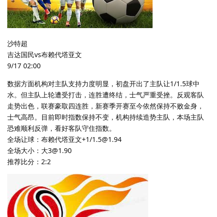
沙特超
吉达国民vs布赖代塔亚文
9/17 02:00
数据方面机构对主队支持力度明显，初盘开出了主队让1/1.5球中
水。但主队上轮遭受打击，连胜遭终结，士气严重受挫。反观客队
走势出色，联赛豪取四连胜，新赛季开赛至今依然保持不败金身，
士气高昂。目前即时指数保持不变，机构持续造势主队，本场主队
恐难顺利反弹，看好客队守住指数。
全场让球：布赖代塔亚文+1/1.5@1.94
全场大小：大3@1.90
推荐比分：2:2