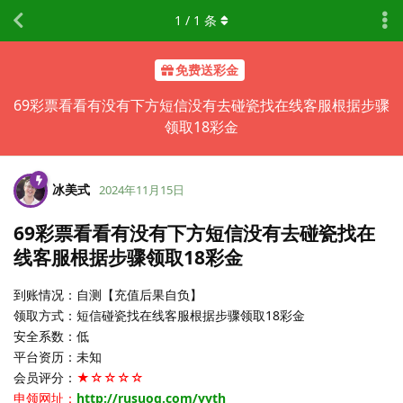
1
/
1
条
免费送彩金
69彩票看看有没有下方短信没有去碰瓷找在线客服根据步骤
领取18彩金
冰美式
2024年11月15日
69彩票看看有没有下方短信没有去碰瓷找在
线客服根据步骤领取18彩金
到账情况：自测【充值后果自负】
领取方式：短信碰瓷找在线客服根据步骤领取18彩金
安全系数：低
平台资历：未知
会员评分：
★☆☆☆☆
申领网址：
http://rusuog.com/yyth