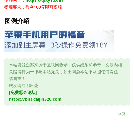
申领网址：
https://qsty1.com
提现要求：盈利100元即可提现
图例介绍
本站资源全部来源于互联网收录，仅供娱乐和参考，文章内相
关赌博行为一律与本站无关，如出问题本站不承担任何责任，
请自重！！！
转发请注明出处
[免费彩金论坛]
https://bbs.caijin520.com
回复