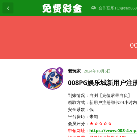
合作联系TG:@seo868
0
老玩家
2024年10月6日
008PG娱乐城新用户注
到账情况：自测【充值后果自负】
领取方式：新用户注册绑卡24小时内
安全系数：低
平台资历：未知
会员评分：
★☆☆☆☆
申领网址：
https://www.008-4.vip