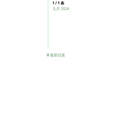
1
/
1
条
九月 2024
最新回复