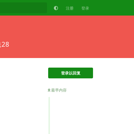
注册
登录
28
登录以回复
最早内容