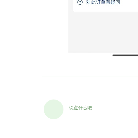
说点什么吧...