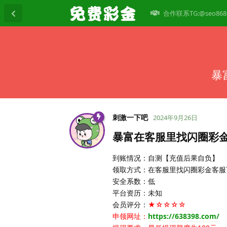
合作联系TG:@seo868
暴
刺激一下吧
2024年9月26日
暴富在客服里找闪圈彩金
到账情况：自测【充值后果自负】
领取方式：在客服里找闪圈彩金客服
安全系数：低
平台资历：未知
会员评分：
★☆☆☆☆
申领网址：
https://638398.com/