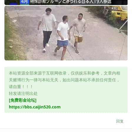
本站资源全部来源于互联网收录，仅供娱乐和参考，文章内相
关赌博行为一律与本站无关，如出问题本站不承担任何责任，
请自重！！！
转发请注明出处
[免费彩金论坛]
https://bbs.caijin520.com
回复