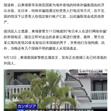
报道称，以柬埔寨等东南亚国家为海外基地的特殊诈骗集团由此浮
出水面。在日本，特殊诈骗指通过给受害人打电话等方式，在不见
面的情况下让受害人给指定银行账户汇款，以此骗取现金或其他资
产。
据消息人士透露，柬埔寨警方11日晚接到“有日本人在进行网络诈骗”
的举报电话，随后立即对金边的多家公寓进行搜查。最终，警方在
某公寓内发现20多名疑似日本国籍的男子，并将他们当场拘捕。此
外，当晚还有几个国籍不明的嫌疑人从现场逃走。
9月12日，柬埔寨国家警察总属发文，宣布正在搜捕三名已经潜逃的
外国人。