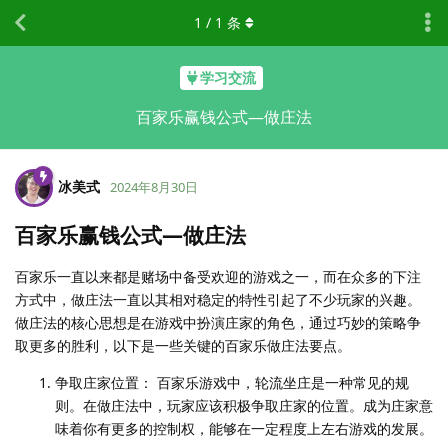
1
/
1
条
学习交流
百家乐赢钱公式—做庄法
冰美式
2024年8月30日
百家乐赢钱公式—做庄法
百家乐一直以来都是赌场中备受欢迎的游戏之一，而在众多的下注
方式中，做庄法一直以其相对稳定的特性引起了不少玩家的兴趣。
做庄法的核心思想是在游戏中扮演庄家的角色，通过巧妙的策略争
取更多的胜利，以下是一些关键的百家乐做庄法要点。
争取庄家位置： 百家乐游戏中，轮流坐庄是一种常见的规
则。在做庄法中，玩家应该积极争取庄家的位置。成为庄家意
味着你有更多的控制权，能够在一定程度上左右游戏的发展。