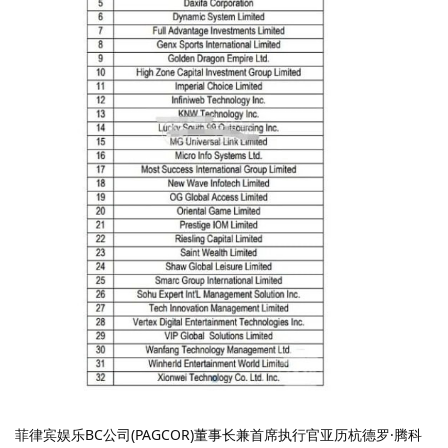
菲律宾娱乐BC公司(PAGCOR)董事长兼首席执行官亚历杭德罗·腾科