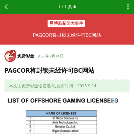
1
/
1
条
博彩新闻大事件
PAGCOR将封锁未经许可BC网站
免费彩金
2023年9月14日
PAGCOR将封锁未经许可BC网站
本文由免费彩金论坛发布,发布时间：2023.9.14