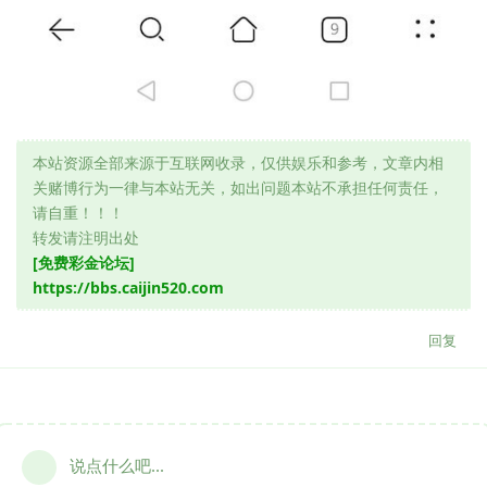
本站资源全部来源于互联网收录，仅供娱乐和参考，文章内相
关赌博行为一律与本站无关，如出问题本站不承担任何责任，
请自重！！！
转发请注明出处
[免费彩金论坛]
https://bbs.caijin520.com
回复
说点什么吧...