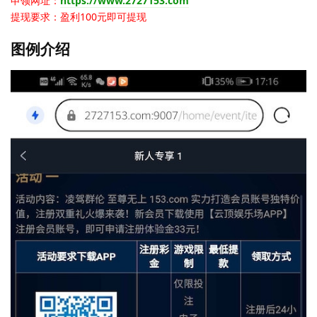
申领网址：
https://www.2727153.com
提现要求：盈利100元即可提现
图例介绍