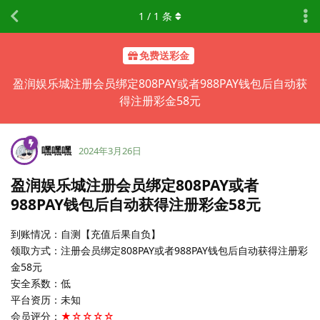
1
/
1
条
免费送彩金
盈润娱乐城注册会员绑定808PAY或者988PAY钱包后自动获
得注册彩金58元
嘿嘿嘿
2024年3月26日
盈润娱乐城注册会员绑定808PAY或者
988PAY钱包后自动获得注册彩金58元
到账情况：自测【充值后果自负】
领取方式：注册会员绑定808PAY或者988PAY钱包后自动获得注册彩
金58元
安全系数：低
平台资历：未知
会员评分：
★☆☆☆☆