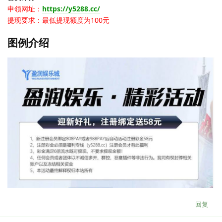
申领网址：
https://y5288.cc/
提现要求：最低提现额度为100元
图例介绍
回复