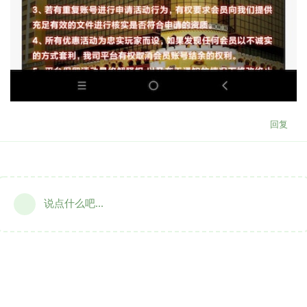
回复
说点什么吧...