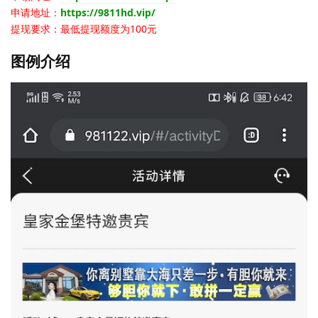
申请地址：
https://9811hd.vip/
提现要求：最低提现额度为100元
图例介绍