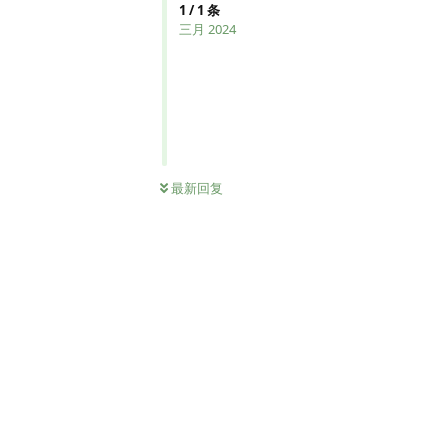
1
/
1
条
三月 2024
最新回复
回复