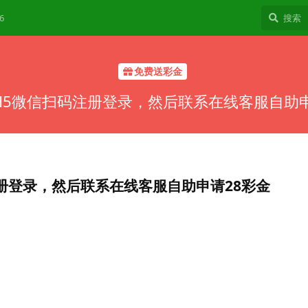
6
免费送彩金
H5微信扫码注册登录，然后联系在线客服自助申
册登录，然后联系在线客服自助申请28彩金