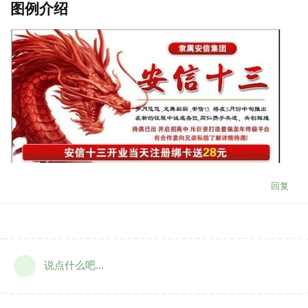
图例介绍
回复
说点什么吧...