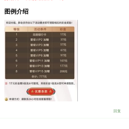
图例介绍
回复