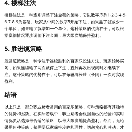
4. 楼梯注法
楼梯注法是一种逐步调整下注金额的策略，它以数字序列1-2-3-4-5-
6-7-8-9为基础。玩家从中间的数字5开始下注，如果赢了就减少一
个单位，如果输了就增加一个单位。这种策略的优势在于，可以根
据赢输情况逐步调整下注金额，最大限度地保持盈利。
5. 胜进缆策略
胜进缆策略是一种专注于连续胜利的百家乐投注方法。玩家始终买
闲，如果连续输了两次就停止下注，直到再次出现闲时才继续下
注。这种策略的优势在于，可以在每靴牌长胜（长闲）一次时实现
盈利。
结语
以上只是一部分职业赌者常用的百家乐策略，每种策略都有其独特
的优势和劣势。在实际游戏中，职业赌者会根据自己的经验和实时
情况灵活选择最合适的策略，以最大限度地提高盈利。然而，无论
采用何种策略，都需要玩家保持冷静和理性，切勿贪心和冲动，才