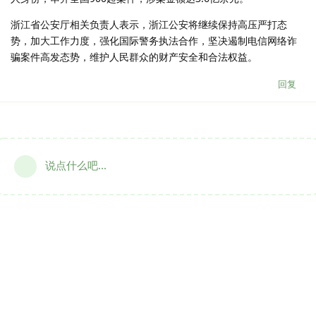
浙江省公安厅相关负责人表示，浙江公安将继续保持高压严打态
势，加大工作力度，强化国际警务执法合作，坚决遏制电信网络诈
骗案件高发态势，维护人民群众的财产安全和合法权益。
回复
说点什么吧...