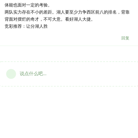
体能也面对一定的考验。
两队实力存在不小的差距。湖人要至少力争西区前八的排名，背靠
背面对摆烂的奇才，不可大意。看好湖人大捷。
竞彩推荐：让分湖人胜
回复
说点什么吧...