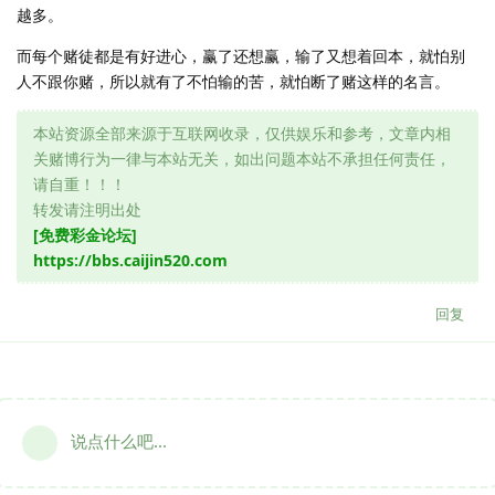
越多。
而每个赌徒都是有好进心，赢了还想赢，输了又想着回本，就怕别
人不跟你赌，所以就有了不怕输的苦，就怕断了赌这样的名言。
本站资源全部来源于互联网收录，仅供娱乐和参考，文章内相
关赌博行为一律与本站无关，如出问题本站不承担任何责任，
请自重！！！
转发请注明出处
[免费彩金论坛]
https://bbs.caijin520.com
回复
说点什么吧...