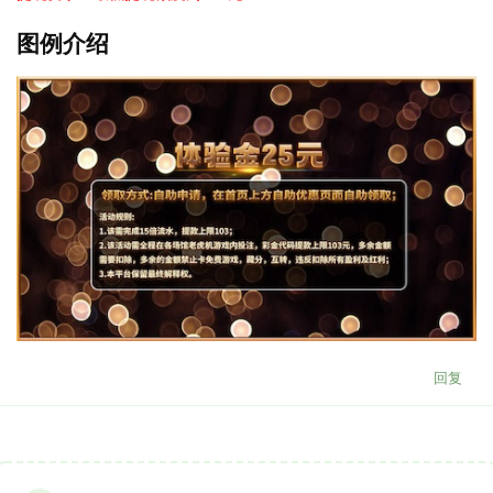
图例介绍
回复