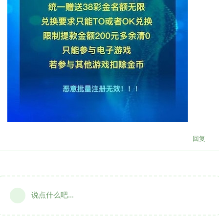
回复
说点什么吧...