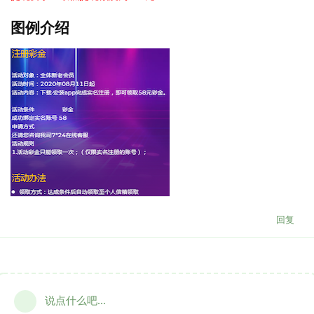
图例介绍
回复
说点什么吧...