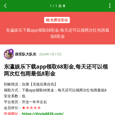
1
/
1
条
免费送彩金
东瀛娱乐下载app领取68彩金,每天还可以领两次红包雨最
低8彩金
保安队大队长
2024年1月17日
东瀛娱乐下载app领取68彩金,每天还可以领
两次红包雨最低8彩金
到账情况：自测【充值后果自负】
领取方式：下载app领取68奖金；每天还可以领两次红包雨最低8
安全系数：低
平台资历：开业一年半左右
会员评分：
★☆☆☆☆
申领网址：
https://dyvip6839.com/