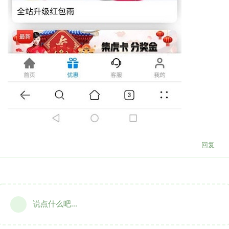
回复
说点什么吧...