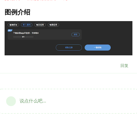
图例介绍
回复
说点什么吧...