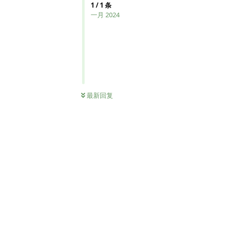
1
/
1
条
一月 2024
最新回复