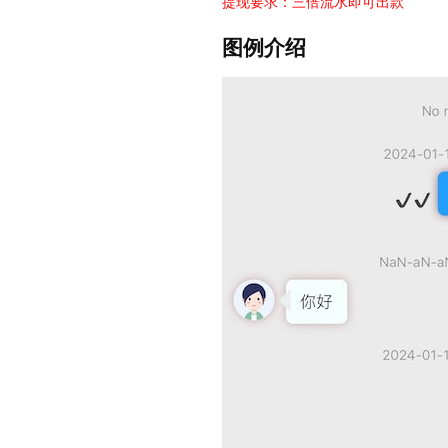
提现要求：三倍流水即可出款
图例介绍