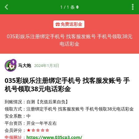
1
/
1
条
免费送彩金
035彩娱乐注册绑定手机号 找客服发账号 手机号领取38元
电话彩金
马大炮
2024年1月3日
035彩娱乐注册绑定手机号 找客服发账号 手
机号领取38元电话彩金
到账情况：自测【充值后果自负】
领取方式：注册绑定手机号 找客服发账号 手机号领取38元电话彩金
安全系数：中
平台资历：开业一年半左右
会员评分：
★☆☆☆☆
申领网址：
https://www.035cp3.com/