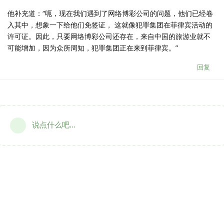
他补充道：“呃，现在我们遇到了网络博彩公司的问题，他们已经卷
入其中，想象一下给他们免签证， 这就像犯罪集团在菲律宾活动的
许可证。因此，只要网络博彩公司还存在，来自中国的旅游业就不
可能增加，因为众所周知，犯罪集团正在来到菲律宾。”
回复
说点什么吧...