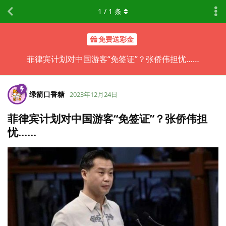
1
/
1
条
免费送彩金
菲律宾计划对中国游客“免签证”？张侨伟担忧……
绿箭口香糖
2023年12月24日
菲律宾计划对中国游客“免签证”？张侨伟担
忧……