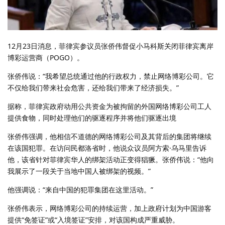
12月23日消息，菲律宾参议员张侨伟督促小马科斯关闭菲律宾离岸
博彩运营商（POGO）。
张侨伟说：“我希望总统通过他的行政权力，禁止网络博彩公司。它
不仅给我们带来社会危害，还给我们带来了经济损失。”
据称，菲律宾政府动用公共资金为被拘留的外国网络博彩公司工人
提供食物，同时处理他们的驱逐程序并将他们驱逐出境
张侨伟强调，他相信不道德的网络博彩公司及其背后的集团将继续
在该国犯罪。在访问民都洛省时，他说众议员阿方索·乌马里告诉
他，该省针对菲律宾华人的绑架活动正变得猖獗。张侨伟说：“他向
我展示了一段关于当地中国人被绑架的视频。”
他强调说：“来自中国的犯罪集团在这里活动。”
张侨伟表示，网络博彩公司的持续运营，加上政府计划为中国游客
提供“免签证”或“入境签证”安排，对该国构成严重威胁。