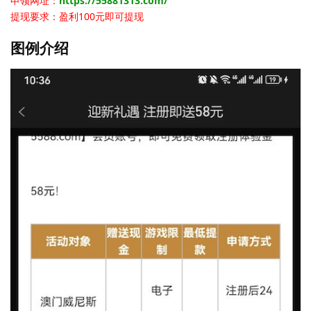
申领网址：
https://55881313.com/
提现要求：盈利100元即可提现
图例介绍