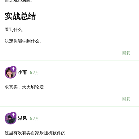
实战总结
看到什么。
决定你能学到什么。
回复
小雨
6 7月
求真实，天天刷论坛
回复
湖风
6 7月
这里有没有卖百家乐挂机软件的