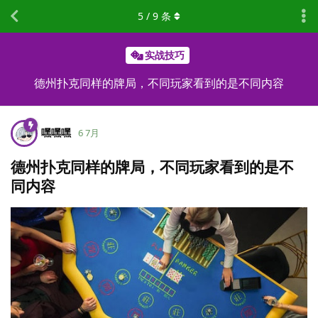
5
/
9
条
实战技巧
德州扑克同样的牌局，不同玩家看到的是不同内容
嘿嘿嘿
6 7月
德州扑克同样的牌局，不同玩家看到的是不
同内容