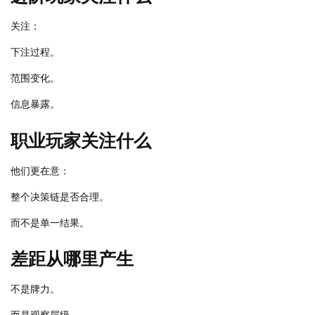
关注：
下注过程。
范围变化。
信息暴露。
职业玩家关注什么
他们更在意：
整个决策链是否合理。
而不是单一结果。
差距从哪里产生
不是牌力。
而是观察层级。