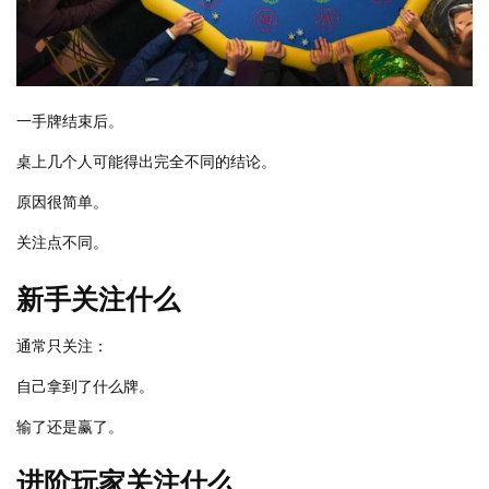
一手牌结束后。
桌上几个人可能得出完全不同的结论。
原因很简单。
关注点不同。
新手关注什么
通常只关注：
自己拿到了什么牌。
输了还是赢了。
进阶玩家关注什么