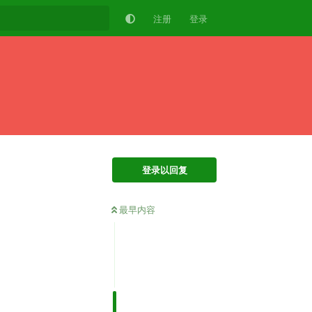
注册
登录
登录以回复
最早内容