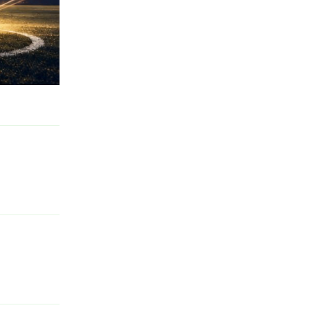
回复
回复
回复