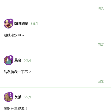
回复
咖啡跑腿
5 5月
继续潜水中～
回复
晨晓
5 5月
能私信我一下不？
回复
灰猫
5 5月
感谢分享资源！