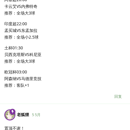
卡云艾VS内弗特奇
推荐：全场大3球
印度超22:00
孟买城VS东孟加拉
推荐：全场小2.5球
土杯01:30
贝西克塔斯VS科尼亚
推荐：全场大3球
欧冠杯03:00
阿森纳VS马德里竞技
推荐：客队+1
回复
老狐狸
5 5月
置顶不谢！