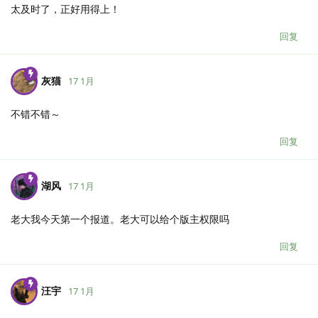
太及时了，正好用得上！
回复
灰猫
17 1月
不错不错～
回复
湖风
17 1月
老大我今天第一个报道。老大可以给个版主权限吗
回复
汪宇
17 1月