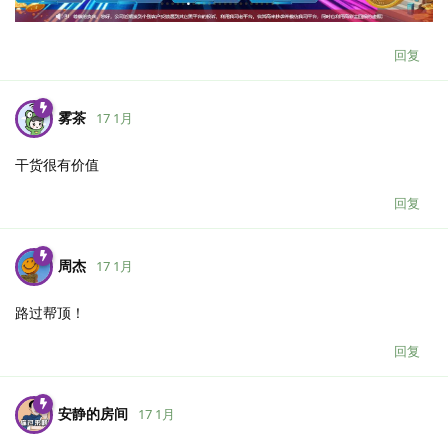
回复
雾茶
17 1月
干货很有价值
回复
周杰
17 1月
路过帮顶！
回复
安静的房间
17 1月