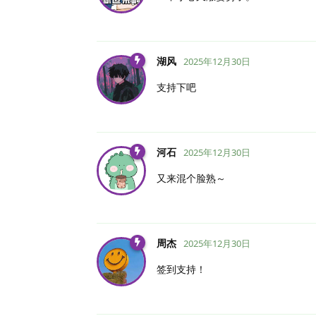
湖风
2025年12月30日
支持下吧
河石
2025年12月30日
又来混个脸熟～
周杰
2025年12月30日
签到支持！