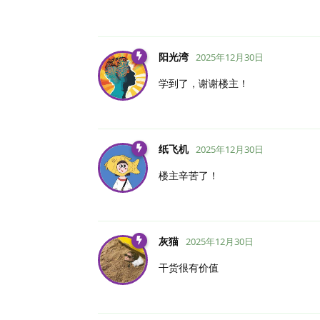
阳光湾
2025年12月30日
学到了，谢谢楼主！
纸飞机
2025年12月30日
楼主辛苦了！
灰猫
2025年12月30日
干货很有价值