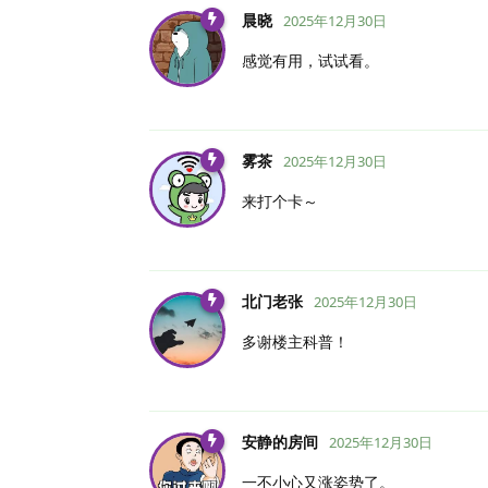
晨晓
2025年12月30日
感觉有用，试试看。
雾茶
2025年12月30日
来打个卡～
北门老张
2025年12月30日
多谢楼主科普！
安静的房间
2025年12月30日
一不小心又涨姿势了。