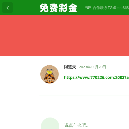
合作联系TG:@seo868
阿道夫
2023年11月20日
https://www.770226.com:2083?a
说点什么吧...