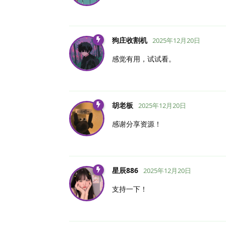
狗庄收割机
2025年12月20日
感觉有用，试试看。
胡老板
2025年12月20日
感谢分享资源！
星辰886
2025年12月20日
支持一下！