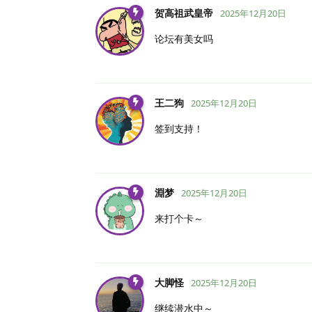
贺高祖武皇帝
2025年12月20日
论坛有美女吗
王二狗
2025年12月20日
签到支持！
淵梦
2025年12月20日
来打个卡～
大脚怪
2025年12月20日
继续潜水中～