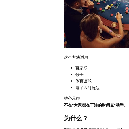
这个方法适用于：
百家乐
骰子
体育滚球
电子即时玩法
核心思想：
不在“大家都在下注的时间点”动手。
为什么？