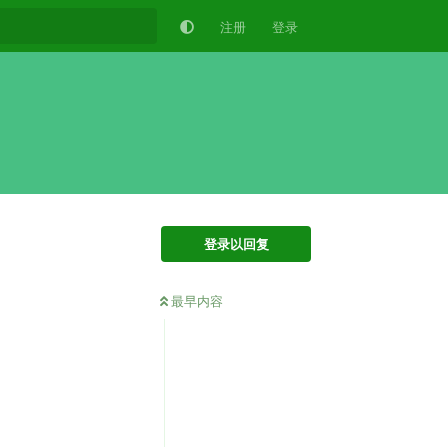
注册
登录
登录以回复
最早内容