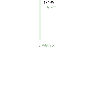
1
/
1
条
十月 2025
最新回复