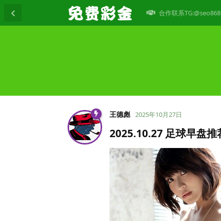
合作联系TG:@seo868
王德彪
2025年10月27日
2025.10.27 足球早盘推