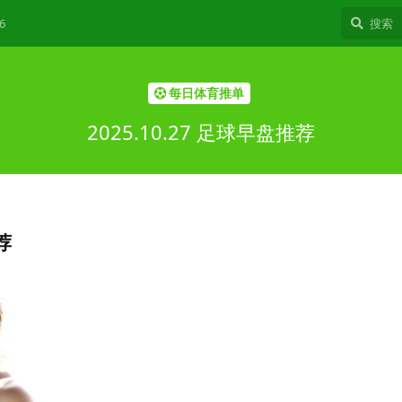
6
每日体育推单
2025.10.27 足球早盘推荐
荐