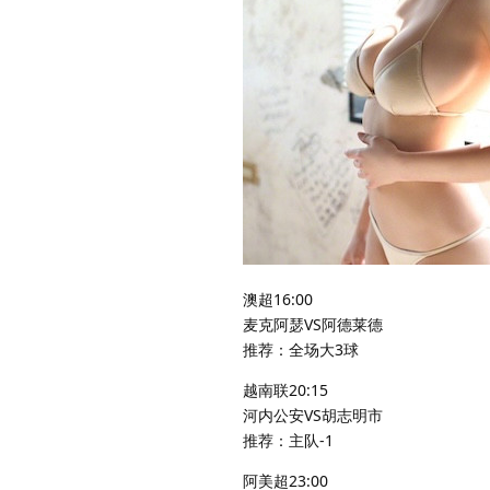
澳超16:00
麦克阿瑟VS阿德莱德
推荐：全场大3球
越南联20:15
河内公安VS胡志明市
推荐：主队-1
阿美超23:00