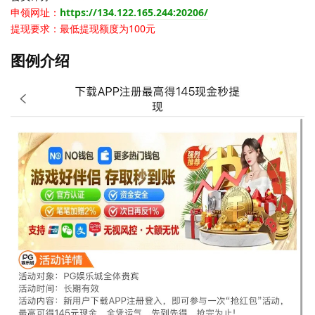
申领网址：
https://134.122.165.244:20206/
提现要求：最低提现额度为100元
图例介绍