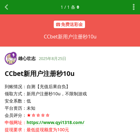
1
/
1
条
免费送彩金
CCbet新用户注册秒10u
雄心壮志
2025年8月25日
CCbet新用户注册秒10u
到账情况：自测【充值后果自负】
领取方式：新用户注册秒10u，不限制游戏
安全系数：低
平台资历：未知
会员评分：
★☆☆☆☆
申领网址：
https://www.qyi1318.com/
提现要求：最低提现额度为100元