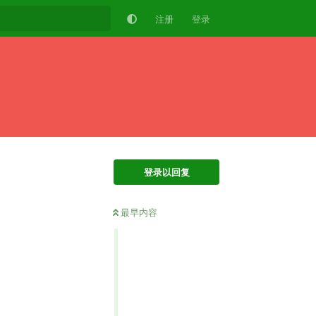
注册
登录
登录以回复
最早内容