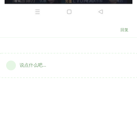
回复
说点什么吧...